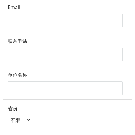
Email
联系电话
单位名称
省份