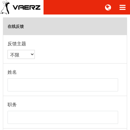
在线反馈
反馈主题
姓名
职务