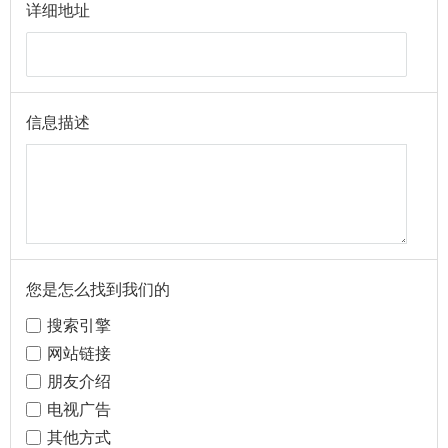
详细地址
信息描述
您是怎么找到我们的
搜索引擎
网站链接
朋友介绍
电视广告
其他方式